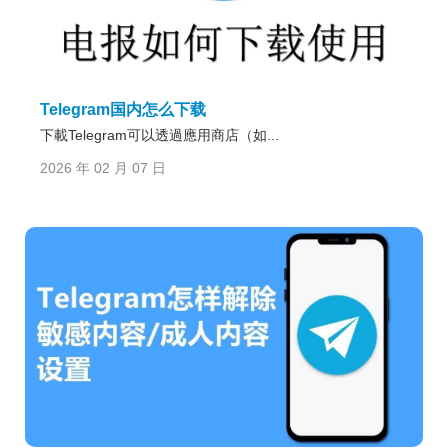
Telegram国内怎么下载
下載Telegram可以透過應用商店（如...
2026 年 02 月 07 日