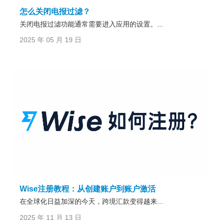
怎么关闭电报过滤？
关闭电报过滤功能通常需要进入应用的设置。...
2025 年 05 月 19 日
Wise注册教程：从创建账户到账户激活
在全球化日益加深的今天，跨境汇款变得越来...
2025 年 11 月 13 日