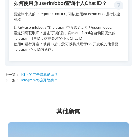
如何使用@userinfobot查询个人Chat ID？
要查询个人的Telegram Chat ID，可以使用@userinfobot进行快速
获取：
启动@userinfobot：在Telegram中搜索并启动@userinfobot。
发送消息获取ID：点击“开始”后，@userinfobot会自动回复您的
Telegram用户ID，这即是您的个人Chat ID。
使用ID进行开发：获得ID后，您可以将其用于Bot开发或其他需要
Telegram个人ID的操作。
上一篇：
TG上的广告是真的吗？
下一篇：
Telegram怎么开隐身？
其他新闻