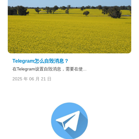
Telegram怎么自毁消息？
在Telegram设置自毁消息，需要在使...
2025 年 06 月 21 日