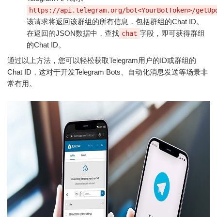
https://api.telegram.org/bot<YourBotToken>/getUp
该请求将返回该群组的所有信息，包括群组的Chat ID。
在返回的JSON数据中，查找
字段，即可获得群组
chat
的Chat ID。
通过以上方法，您可以轻松获取Telegram用户的ID或群组的
Chat ID，这对于开发Telegram Bots、自动化消息发送等场景非
常有用。