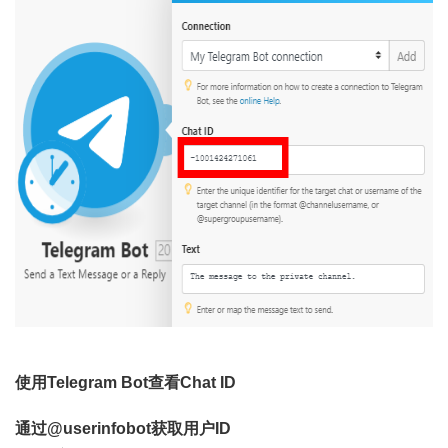
使用Telegram Bot查看Chat ID
通过@userinfobot获取用户ID