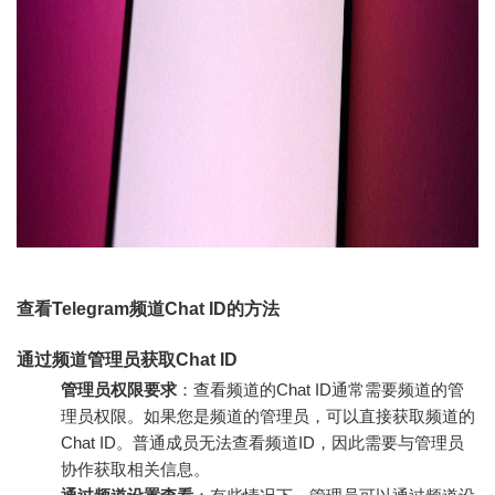
查看Telegram频道Chat ID的方法
通过频道管理员获取Chat ID
管理员权限要求
：查看频道的Chat ID通常需要频道的管
理员权限。如果您是频道的管理员，可以直接获取频道的
Chat ID。普通成员无法查看频道ID，因此需要与管理员
协作获取相关信息。