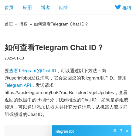
首页
应用
博客
问答
推特
首页
»
博客
»
如何查看Telegram Chat ID？
如何查看Telegram Chat ID？
2025-01-13
要
查看Telegram的Chat ID
，可以通过以下方法：向
@userinfobot发送消息，它会返回您的Telegram用户ID。使用
Telegram API
，发送请求
https://api.telegram.org/bot<YourBotToken>/getUpdates，查看
返回的数据中的chat部分，找到相应的Chat ID。如果是群组或
频道，可以通过添加机器人并让它发送消息，从机器人获取群
组或频道的Chat ID。