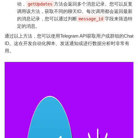
动，
方法会返回多个消息记录。您可以反复
getUpdates
调用该方法，获取不同的聊天ID。每次调用都会返回最新
的消息记录，您可以通过判断
字段来筛选特
message_id
定的消息。
通过以上方法，您可以使用Telegram API获取用户或群组的Chat
ID。这在开发自动化脚本、发送通知或进行数据分析时非常有
用。