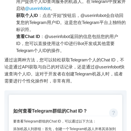
用户提供个人ID查询服务的机器人。在Telegram中搜索并
启动
@userinfobot
。
获取个人ID
：点击“开始”按钮后，@userinfobot会自动回
复您的Telegram用户ID。这是您在Telegram平台上独特的
标识符。
查看Chat ID
：@userinfobot返回的信息包括您的用户
ID，您可以直接使用这个ID进行Bot开发或其他需要
Telegram个人ID的操作。
通过这两种方法，您可以轻松获取Telegram个人的Chat ID，不
论是通过API获取与自己的对话记录，还是通过@userinfobot快
速查询个人ID。这对于开发者在创建Telegram机器人时，或者
需要进行个性化操作时，非常有用。
如何查看Telegram群组的Chat ID？
要查看Telegram群组的Chat ID，可以通过以下方法：
添加机器人到群组：首先，创建一个Telegram机器人并将其添加到