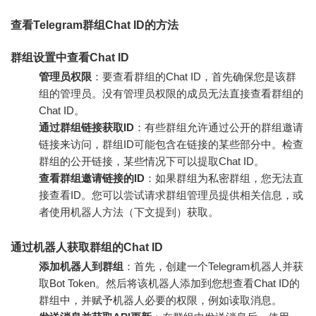
查看Telegram群组Chat ID的方法
群组设置中查看Chat ID
管理员权限
：要查看群组的Chat ID，首先确保您是该群
组的管理员。没有管理员权限的成员无法直接查看群组的
Chat ID。
通过群组链接获取ID
：有些群组允许通过公开的群组邀请
链接来访问，群组ID可能包含在链接的某些部分中。检查
群组的公开链接，某些情况下可以提取Chat ID。
查看群组邀请链接的ID
：如果群组为私密群组，您无法直
接查看ID。您可以尝试请求群组管理员提供相关信息，或
者使用机器人方法（下文提到）获取。
通过机器人获取群组的Chat ID
添加机器人到群组
：首先，创建一个Telegram机器人并获
取Bot Token。然后将该机器人添加到您想查看Chat ID的
群组中，并赋予机器人必要的权限，例如读取消息。