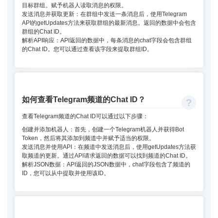
目标群组。赋予机器人读取消息的权限。
发送消息并获取更新：在群组中发送一条消息后，使用Telegram
API的getUpdates方法来获取群组的最新消息。返回的数据中会包含
群组的Chat ID。
解析API响应：API返回的数据中，每条消息的chat字段会包含群组
的Chat ID。您可以通过查看该字段来提取群组ID。
如何查看Telegram频道的Chat ID？
查看Telegram频道的Chat ID可以通过以下步骤：
创建并添加机器人：首先，创建一个Telegram机器人并获得Bot
Token，然后将其添加到频道中并赋予适当的权限。
发送消息并使用API：在频道中发送消息后，使用getUpdates方法获
取频道的更新。通过API请求返回的数据可以找到频道的Chat ID。
解析JSON数据：API返回的JSON数据中，chat字段包含了频道的
ID，您可以从中提取并使用该ID。