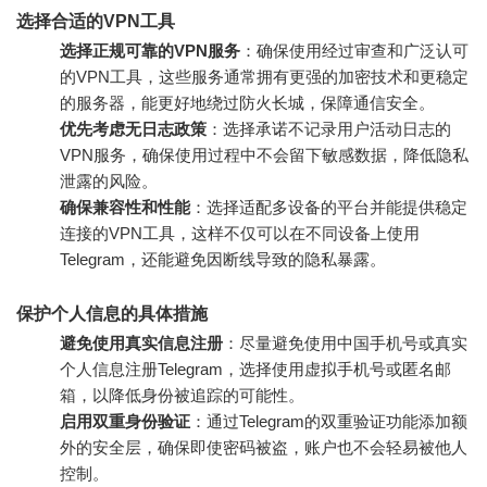
选择合适的VPN工具
选择正规可靠的VPN服务
：确保使用经过审查和广泛认可
的VPN工具，这些服务通常拥有更强的加密技术和更稳定
的服务器，能更好地绕过防火长城，保障通信安全。
优先考虑无日志政策
：选择承诺不记录用户活动日志的
VPN服务，确保使用过程中不会留下敏感数据，降低隐私
泄露的风险。
确保兼容性和性能
：选择适配多设备的平台并能提供稳定
连接的VPN工具，这样不仅可以在不同设备上使用
Telegram，还能避免因断线导致的隐私暴露。
保护个人信息的具体措施
避免使用真实信息注册
：尽量避免使用中国手机号或真实
个人信息注册Telegram，选择使用虚拟手机号或匿名邮
箱，以降低身份被追踪的可能性。
启用双重身份验证
：通过Telegram的双重验证功能添加额
外的安全层，确保即使密码被盗，账户也不会轻易被他人
控制。