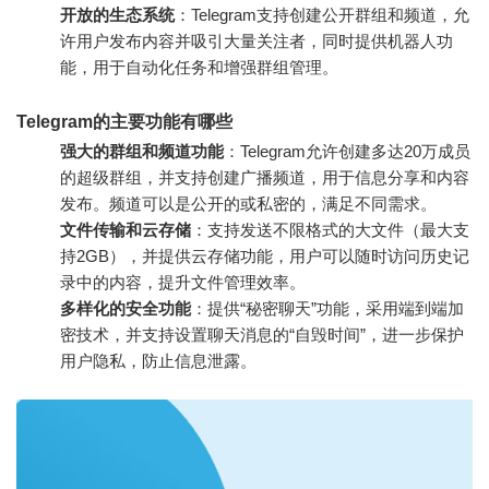
开放的生态系统
：Telegram支持创建公开群组和频道，允
许用户发布内容并吸引大量关注者，同时提供机器人功
能，用于自动化任务和增强群组管理。
Telegram的主要功能有哪些
强大的群组和频道功能
：Telegram允许创建多达20万成员
的超级群组，并支持创建广播频道，用于信息分享和内容
发布。频道可以是公开的或私密的，满足不同需求。
文件传输和云存储
：支持发送不限格式的大文件（最大支
持2GB），并提供云存储功能，用户可以随时访问历史记
录中的内容，提升文件管理效率。
多样化的安全功能
：提供“秘密聊天”功能，采用端到端加
密技术，并支持设置聊天消息的“自毁时间”，进一步保护
用户隐私，防止信息泄露。