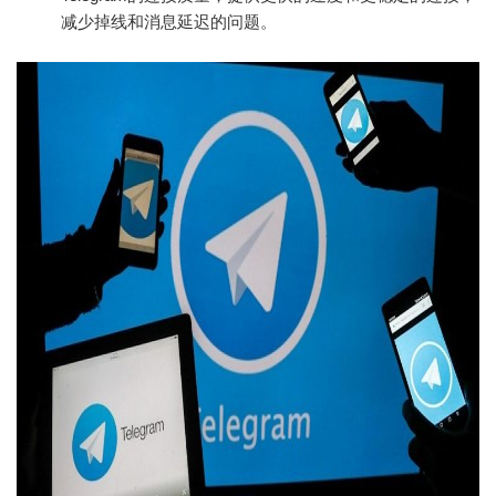
减少掉线和消息延迟的问题。