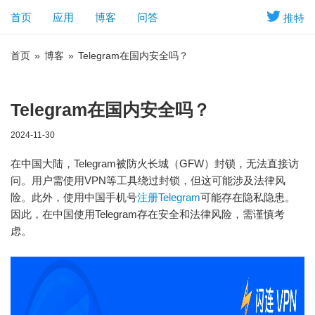
首页
应用
博客
问答
推特
首页
»
博客
»
Telegram在国内安全吗？
Telegram在国内安全吗？
2024-11-30
在中国大陆，Telegram被防火长城（GFW）封锁，无法直接访
问。用户需使用VPN等工具绕过封锁，但这可能涉及法律风
险。此外，使用中国手机号
注册Telegram
可能存在隐私隐患。
因此，在中国使用Telegram存在安全和法律风险，需谨慎考
虑。