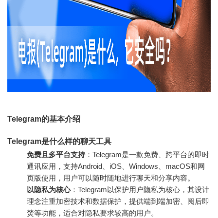
Telegram的基本介绍
Telegram是什么样的聊天工具
免费且多平台支持
：Telegram是一款免费、跨平台的即时
通讯应用，支持Android、iOS、Windows、macOS和网
页版使用，用户可以随时随地进行聊天和分享内容。
以隐私为核心
：Telegram以保护用户隐私为核心，其设计
理念注重加密技术和数据保护，提供端到端加密、阅后即
焚等功能，适合对隐私要求较高的用户。