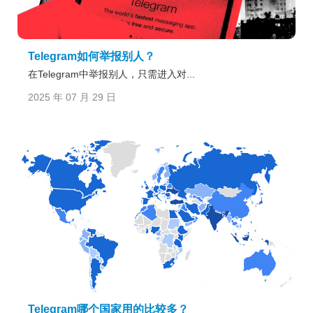
Telegram如何举报别人？
在Telegram中举报别人，只需进入对...
2025 年 07 月 29 日
Telegram哪个国家用的比较多？