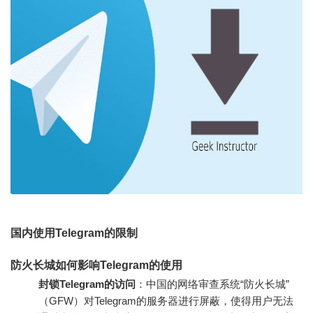
国内使用Telegram的限制
防火长城如何影响Telegram的使用
封锁Telegram的访问
：中国的网络审查系统“防火长城”
（GFW）对Telegram的服务器进行屏蔽，使得用户无法