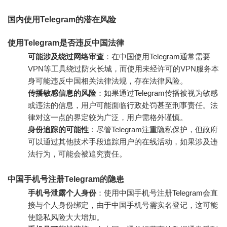
国内使用Telegram的潜在风险
使用Telegram是否违反中国法律
可能涉及绕过网络审查
：在中国使用Telegram通常需要
VPN等工具绕过防火长城，而使用未经许可的VPN服务本
身可能违反中国相关法律法规，存在法律风险。
传播敏感信息的风险
：如果通过Telegram传播被视为敏感
或违法的信息，用户可能面临行政处罚甚至刑事责任。法
律对这一点的界定较为广泛，用户需格外谨慎。
身份追踪的可能性
：尽管Telegram注重隐私保护，但政府
可以通过其他技术手段追踪用户的在线活动，如果涉及违
法行为，可能会被追究责任。
中国手机号注册Telegram的隐患
手机号泄露个人身份
：使用中国手机号注册Telegram会直
接与个人身份绑定，由于中国手机号需实名登记，这可能
使隐私风险大大增加。