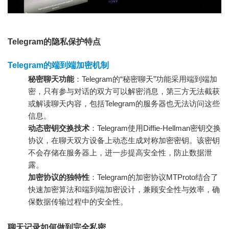
Telegram的隐私保护特点
Telegram的端到端加密机制
秘密聊天功能
：Telegram的“秘密聊天”功能采用端到端加
密，只有参与对话的双方可以解密消息，第三方无法截获
或解读聊天内容，包括Telegram的服务器也无法访问这些
信息。
动态密钥交换技术
：Telegram使用Diffie-Hellman密钥交换
协议，在聊天双方设备上动态生成对称加密密钥。该密钥
不会存储在服务器上，进一步提高安全性，防止数据泄
露。
加密协议的独特性
：Telegram的加密协议MTProto结合了
快速加密算法和端到端加密设计，兼顾安全性与效率，确
保数据传输过程中的安全性。
聊天记录如何做到完全私密