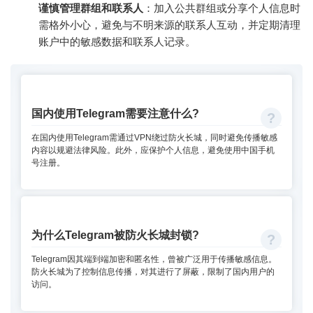
谨慎管理群组和联系人
：加入公共群组或分享个人信息时
需格外小心，避免与不明来源的联系人互动，并定期清理
账户中的敏感数据和联系人记录。
国内使用Telegram需要注意什么?
在国内使用Telegram需通过VPN绕过防火长城，同时避免传播敏感
内容以规避法律风险。此外，应保护个人信息，避免使用中国手机
号注册。
为什么Telegram被防火长城封锁?
Telegram因其端到端加密和匿名性，曾被广泛用于传播敏感信息。
防火长城为了控制信息传播，对其进行了屏蔽，限制了国内用户的
访问。