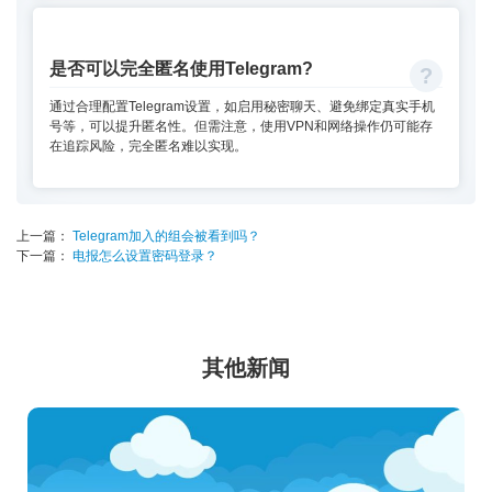
是否可以完全匿名使用Telegram?
通过合理配置Telegram设置，如启用秘密聊天、避免绑定真实手机
号等，可以提升匿名性。但需注意，使用VPN和网络操作仍可能存
在追踪风险，完全匿名难以实现。
上一篇：
Telegram加入的组会被看到吗？
下一篇：
电报怎么设置密码登录？
其他新闻