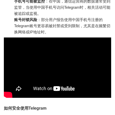
手机号可能被监控
：在中国，通信运营商的数据通常受到
监管，当使用中国手机号访问Telegram时，相关活动可能
被追踪或监视。
账号封锁风险
：部分用户报告使用中国手机号注册的
Telegram账号更容易被封禁或受到限制，尤其是在频繁切
换网络或IP地址时。
如何安全使用Telegram