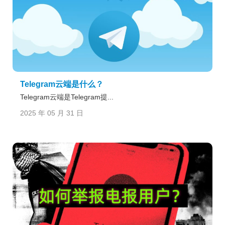
Telegram云端是什么？
Telegram云端是Telegram提...
2025 年 05 月 31 日