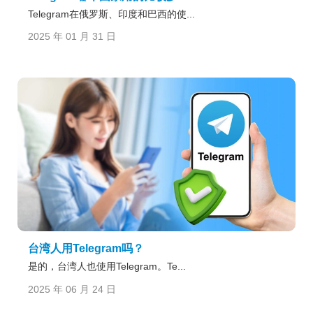
Telegram在俄罗斯、印度和巴西的使...
2025 年 01 月 31 日
台湾人用Telegram吗？
是的，台湾人也使用Telegram。Te...
2025 年 06 月 24 日