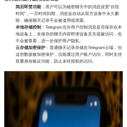
阅后即焚功能
：用户可以为秘密聊天中的消息设置“自毁
时间”，一旦时间到期，消息会自动从双方设备中永久删
除，确保聊天记录不会被滥用或泄露。
本地存储控制
：Telegram允许用户控制消息是否保存在本
地设备上，未保存的聊天内容即便设备丢失或被访问，也
不会被查看，进一步保护用户隐私。
云存储加密保护
：普通聊天记录存储在Telegram云端，但
这些数据被加密保护，仅能通过用户账户访问，同时支持
双重身份验证功能，防止未经授权的访问。