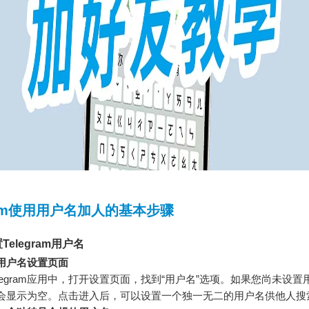
gram使用用户名加人的基本步骤
elegram用户名
用户名设置页面
elegram应用中，打开设置页面，找到“用户名”选项。如果您尚未设
会显示为空。点击进入后，可以设置一个独一无二的用户名供他人搜