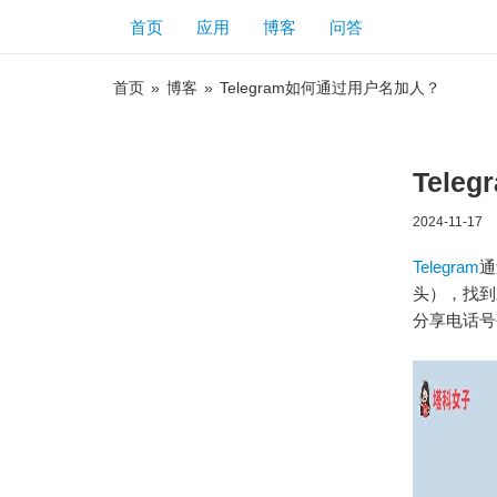
首页
应用
博客
问答
首页
»
博客
»
Telegram如何通过用户名加人？
Tel
2024-11-17
Telegram
通
头），找到
分享电话号