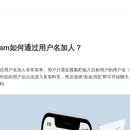
egram如何通过用户名加人？
过用户名加人非常简单。用户只需在搜索栏输入目标用户的用户名（以
对应的用户后点击进入其资料页，然后选择“发送消息”即可开始聊天
码。