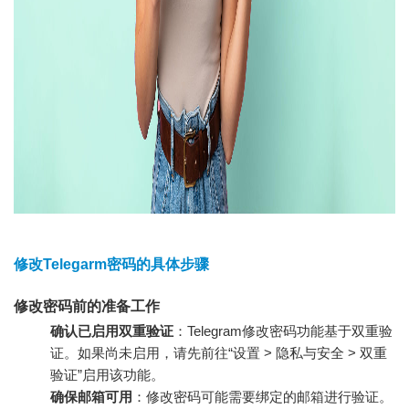
修改Telegarm密码的具体步骤
修改密码前的准备工作
确认已启用双重验证
：Telegram修改密码功能基于双重验
证。如果尚未启用，请先前往“设置 > 隐私与安全 > 双重
验证”启用该功能。
确保邮箱可用
：修改密码可能需要绑定的邮箱进行验证。