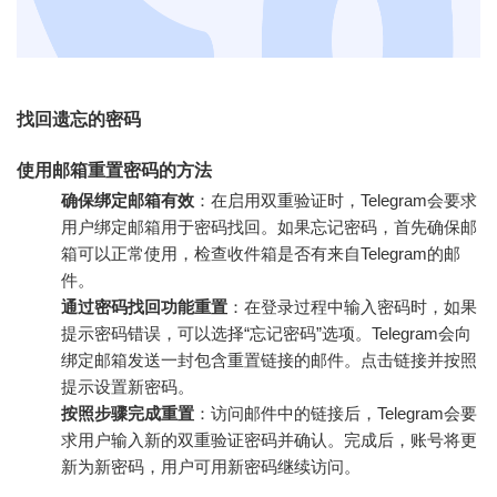
找回遗忘的密码
使用邮箱重置密码的方法
确保绑定邮箱有效
：在启用双重验证时，Telegram会要求
用户绑定邮箱用于密码找回。如果忘记密码，首先确保邮
箱可以正常使用，检查收件箱是否有来自Telegram的邮
件。
通过密码找回功能重置
：在登录过程中输入密码时，如果
提示密码错误，可以选择“忘记密码”选项。Telegram会向
绑定邮箱发送一封包含重置链接的邮件。点击链接并按照
提示设置新密码。
按照步骤完成重置
：访问邮件中的链接后，Telegram会要
求用户输入新的双重验证密码并确认。完成后，账号将更
新为新密码，用户可用新密码继续访问。