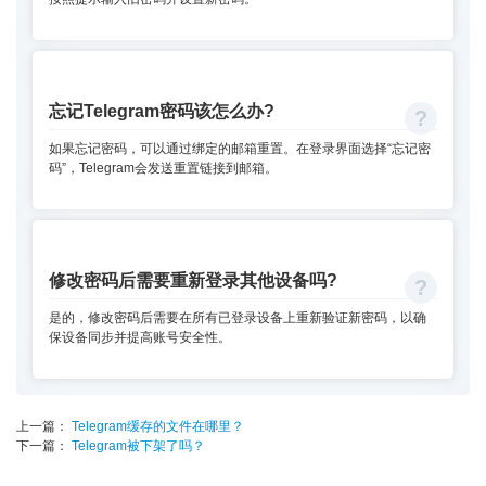
忘记Telegram密码该怎么办?
如果忘记密码，可以通过绑定的邮箱重置。在登录界面选择“忘记密
码”，Telegram会发送重置链接到邮箱。
修改密码后需要重新登录其他设备吗?
是的，修改密码后需要在所有已登录设备上重新验证新密码，以确
保设备同步并提高账号安全性。
上一篇：
Telegram缓存的文件在哪里？
下一篇：
Telegram被下架了吗？