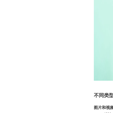
不同类
图片和视