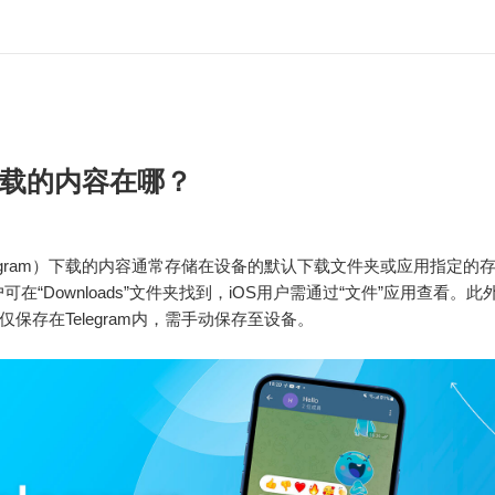
载的内容在哪？
legram）下载的内容通常存储在设备的默认下载文件夹或应用指定的
d用户可在“Downloads”文件夹找到，iOS用户需通过“文件”应用查看。
仅保存在Telegram内，需手动保存至设备。