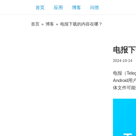
首页
应用
博客
问答
首页
»
博客
»
电报下载的内容在哪？
电报下
2024-10-14
电报（Te
Androi
体文件可能