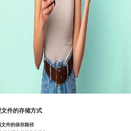
型文件的存储方式
频文件的保存路径