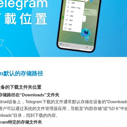
ram默认的存储路径
id设备的下载文件夹位置
储路径在“Downloads”文件夹
droid设备上，Telegram下载的文件通常默认存储在设备的“Download
用户可以通过系统的文件管理器应用，导航至“内部存储”或“SD卡”中
wnloads”目录，找到下载的内容。
egram特定的存储文件夹