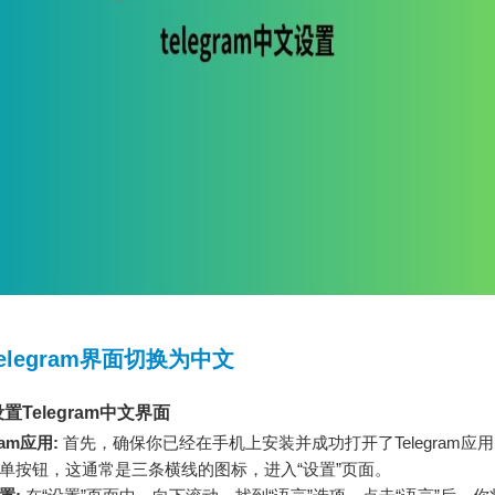
elegram界面切换为中文
置Telegram中文界面
ram应用:
首先，确保你已经在手机上安装并成功打开了Telegram应
单按钮，这通常是三条横线的图标，进入“设置”页面。