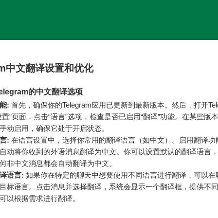
gram中文翻译设置和优化
elegram的中文翻译选项
能:
首先，确保你的Telegram应用已更新到最新版本。然后，打开Tele
设置”页面，点击“语言”选项，检查是否已启用“翻译”功能。在某些版
手动启用，确保它处于开启状态。
言:
在语言设置中，选择你常用的翻译语言（如中文）。启用翻译功
ram会自动将你收到的外语消息翻译为中文。你可以设置默认的翻译语言
何非中文消息都会自动翻译为中文。
译语言:
如果你在特定的聊天中想要使用不同语言进行翻译，可以在
目标语言。点击消息并选择翻译，系统会显示一个翻译框，提供不
可以根据需求进行翻译。