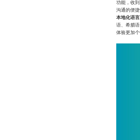
功能，收到
沟通的便捷
本地化语言
语、希腊语
体验更加个