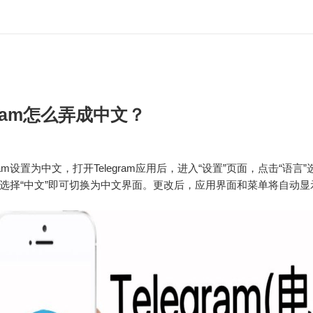
gram怎么弄成中文？
gram设置为中文，打开Telegram应用后，进入“设置”页面，点击“语言
选择“中文”即可切换为中文界面。更改后，应用界面和菜单将自动显