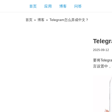
首页
应用
博客
问答
首页
»
博客
»
Telegram怎么弄成中文？
Tele
2025-09-12
要将Tele
言设置中，