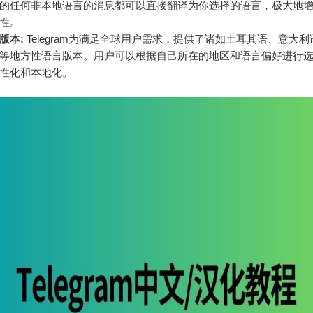
的任何非本地语言的消息都可以直接翻译为你选择的语言，极大地
性。
版本:
Telegram为满足全球用户需求，提供了诸如土耳其语、意大
等地方性语言版本。用户可以根据自己所在的地区和语言偏好进行
性化和本地化。