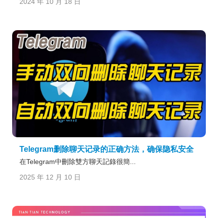
2024 年 10 月 18 日
Telegram删除聊天记录的正确方法，确保隐私安全
在Telegram中刪除雙方聊天記錄很簡...
2025 年 12 月 10 日