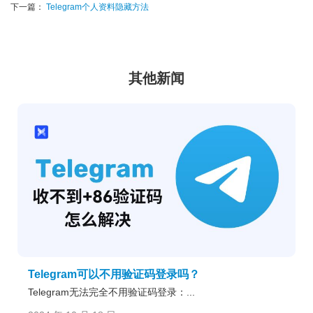
下一篇：
Telegram个人资料隐藏方法
其他新闻
Telegram可以不用验证码登录吗？
Telegram无法完全不用验证码登录：...