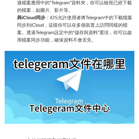
過檔案應用中的“Telegram”資料夾，你可以檢視已經下載
的檔案，如圖片、影片等。
與iCloud同步
：iOS允許使用者將Telegram中的下載檔案
同步到iCloud，這樣你可以在多個裝置上訪問同樣的檔
案。透過Telegram設定中的“儲存與資料”選項，你可以啟
用檔案同步功能，確保資料不會丟失。