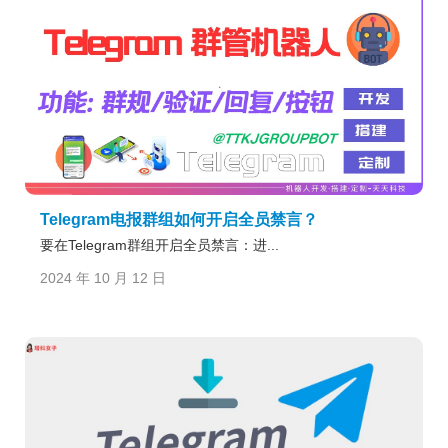
Telegram电报群组如何开启全员禁言？
要在Telegram群组开启全员禁言：进...
2024 年 10 月 12 日