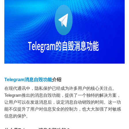
Telegram消息自毁功能
介绍
在现代通讯中，隐私保护已经成为许多用户的核心关注点。
Telegram推出的消息自毁功能，提供了一个独特的解决方案，
让用户可以在发送消息后，设定消息自动销毁的时间。这一功
能不仅提升了用户对信息安全的控制力，也大大加强了对敏感
信息的保护。