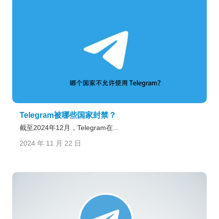
Telegram被哪些国家封禁？
截至2024年12月，Telegram在...
2024 年 11 月 22 日