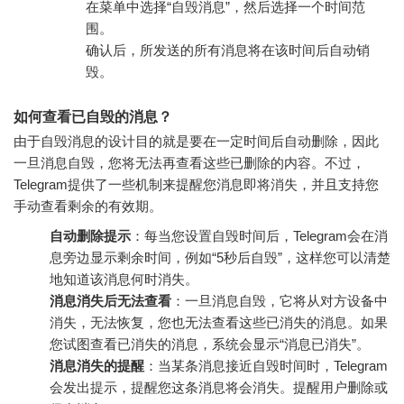
在菜单中选择“自毁消息”，然后选择一个时间范
围。
确认后，所发送的所有消息将在该时间后自动销
毁。
如何查看已自毁的消息？
由于自毁消息的设计目的就是要在一定时间后自动删除，因此
一旦消息自毁，您将无法再查看这些已删除的内容。不过，
Telegram提供了一些机制来提醒您消息即将消失，并且支持您
手动查看剩余的有效期。
自动删除提示
：每当您设置自毁时间后，Telegram会在消
息旁边显示剩余时间，例如“5秒后自毁”，这样您可以清楚
地知道该消息何时消失。
消息消失后无法查看
：一旦消息自毁，它将从对方设备中
消失，无法恢复，您也无法查看这些已消失的消息。如果
您试图查看已消失的消息，系统会显示“消息已消失”。
消息消失的提醒
：当某条消息接近自毁时间时，Telegram
会发出提示，提醒您这条消息将会消失。提醒用户删除或