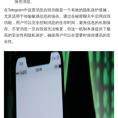
保存消息。
在Telegram中设置消息自毁功能是一个有效的隐私保护措施，
尤其适用于传输敏感信息的场合。通过在秘密聊天中启用自毁
功能，用户可以完全控制消息的生存时间，避免信息的长期保
存。尽管消息一旦自毁就无法恢复，但这一机制本身提供了极
高的安全性和隐私保护，确保用户可以在需要时保持通讯的安
全性。