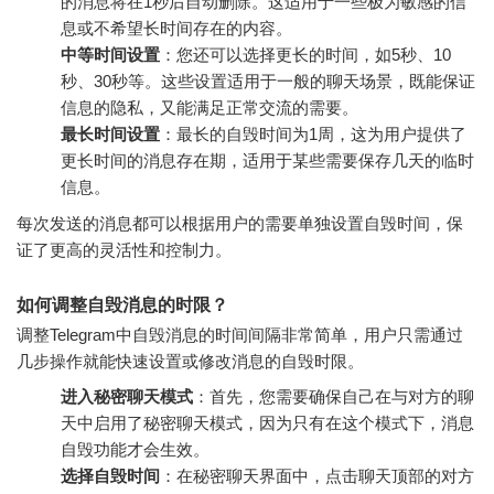
的消息将在1秒后自动删除。这适用于一些极为敏感的信
息或不希望长时间存在的内容。
中等时间设置
：您还可以选择更长的时间，如5秒、10
秒、30秒等。这些设置适用于一般的聊天场景，既能保证
信息的隐私，又能满足正常交流的需要。
最长时间设置
：最长的自毁时间为1周，这为用户提供了
更长时间的消息存在期，适用于某些需要保存几天的临时
信息。
每次发送的消息都可以根据用户的需要单独设置自毁时间，保
证了更高的灵活性和控制力。
如何调整自毁消息的时限？
调整Telegram中自毁消息的时间间隔非常简单，用户只需通过
几步操作就能快速设置或修改消息的自毁时限。
进入秘密聊天模式
：首先，您需要确保自己在与对方的聊
天中启用了秘密聊天模式，因为只有在这个模式下，消息
自毁功能才会生效。
选择自毁时间
：在秘密聊天界面中，点击聊天顶部的对方