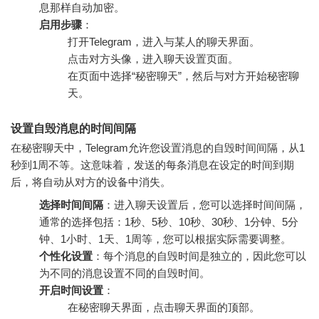
息那样自动加密。
启用步骤
：
打开Telegram，进入与某人的聊天界面。
点击对方头像，进入聊天设置页面。
在页面中选择“秘密聊天”，然后与对方开始秘密聊
天。
设置自毁消息的时间间隔
在秘密聊天中，Telegram允许您设置消息的自毁时间间隔，从1
秒到1周不等。这意味着，发送的每条消息在设定的时间到期
后，将自动从对方的设备中消失。
选择时间间隔
：进入聊天设置后，您可以选择时间间隔，
通常的选择包括：1秒、5秒、10秒、30秒、1分钟、5分
钟、1小时、1天、1周等，您可以根据实际需要调整。
个性化设置
：每个消息的自毁时间是独立的，因此您可以
为不同的消息设置不同的自毁时间。
开启时间设置
：
在秘密聊天界面，点击聊天界面的顶部。