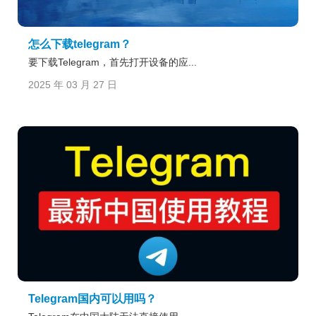
怎么下载telegram？
要下载Telegram，首先打开设备的应...
2025 年 03 月 27 日
Telegram国内可以用吗？