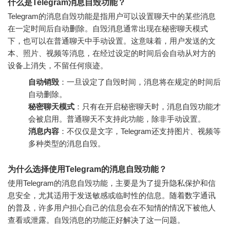
什么是Telegram消息自毁功能？
Telegram的消息自毁功能是指用户可以设置聊天中的某些消息
在一定时间后自动删除。自毁消息通常出现在秘密聊天模式
下，也可以在普通聊天中手动设置。这意味着，用户发送的文
本、照片、视频等消息，在经过设定的时间后会自动从对方的
设备上消失，不留任何痕迹。
自动销毁
：一旦设定了自毁时间，消息将在规定的时间后
自动删除。
秘密聊天模式
：只有在开启秘密聊天时，消息自毁功能才
会被启用。普通聊天不支持此功能，除非手动设置。
消息内容
：不仅仅是文字，Telegram还支持图片、视频等
多种类型的消息自毁。
为什么选择使用Telegram的消息自毁功能？
使用Telegram的消息自毁功能，主要是为了提升隐私保护和信
息安全，尤其适用于发送敏感或临时性的信息。随着数字通讯
的普及，许多用户担心自己的信息会在不知情的情况下被他人
查看或泄露。自毁消息的功能正好解决了这一问题。