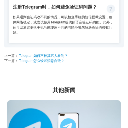
注册Telegram时，如何避免验证码问题？
如果遇到验证码收不到的情况，可以检查手机的短信拦截设置，确
保网络稳定，或尝试使用Telegram提供的语音验证码功能。此外，
还可以通过更换手机号或使用不同的网络环境来解决验证码接收问
题。
上一篇：
Telegram如何不被其它人看到？
下一篇：
Telegram怎么设置消息自毁？
其他新闻