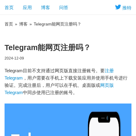
首页
应用
博客
问答
推特
首页
»
博客
»
Telegram能网页注册吗？
Telegram能网页注册吗？
2024-12-09
Telegram目前不支持通过网页版直接注册账号。要
注册
Telegram
，用户需要在手机上下载安装应用并使用手机号进行
验证。完成注册后，用户可以在手机、桌面版或
网页版
Telegram
中同步使用已注册的账号。