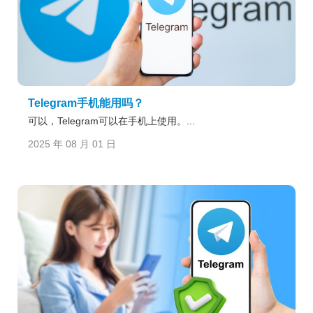
Telegram手机能用吗？
可以，Telegram可以在手机上使用。...
2025 年 08 月 01 日