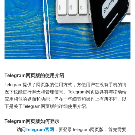
Telegram网页版的使用介绍
Telegram提供了网页版的使用方式，方便用户在没有手机的情
况下也能进行聊天和管理信息。Telegram网页版具有与移动端
应用相似的界面和功能，但在一些细节和操作上有所不同。以
下是关于Telegram网页版的详细使用介绍。
Telegram网页版如何登录
访问
Telegram官网
：要登录Telegram网页版，首先需要