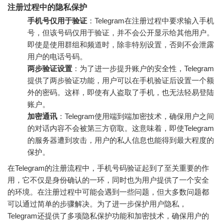
注册过程中的隐私保护
手机号仅用于验证
：Telegram在注册过程中要求输入手机
号，但该号码仅用于验证，并不会公开显示给其他用户。
即使是使用群组和频道时，除非特别设置，否则不会泄露
用户的电话号码。
两步验证设置
：为了进一步提升账户的安全性，Telegram
提供了两步验证功能，用户可以在手机验证后设置一个额
外的密码。这样，即使有人盗取了手机，也无法轻易登陆
账户。
加密通讯
：Telegram使用端到端加密技术，确保用户之间
的对话内容不会被第三方窃取。这意味着，即使Telegram
的服务器遭到攻击，用户的私人信息也能得到最大程度的
保护。
在Telegram的注册流程中，手机号码验证起到了至关重要的作
用，它不仅是身份确认的一环，同时也为用户提供了一个安全
的环境。在注册过程中可能会遇到一些问题，但大多数问题都
可以通过简单的步骤解决。为了进一步保护用户隐私，
Telegram还提供了多项隐私保护功能和加密技术，确保用户的