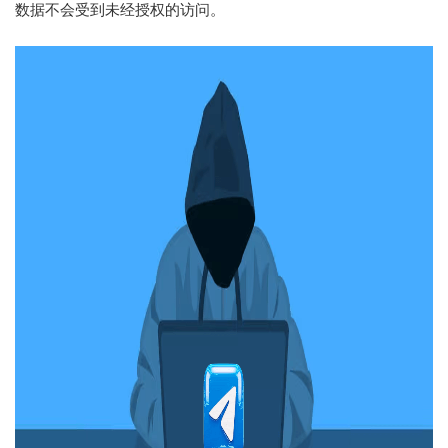
数据不会受到未经授权的访问。