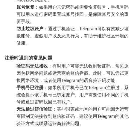
账号恢复
：如果用户忘记密码或需要恢复账号，手机号码
可以用来进行密码重置或账号找回，是保障账号安全的重
要手段。
防止垃圾账户
：通过手机验证，Telegram可以有效减少垃
圾账号、虚假用户以及恶意行为，有助于维护社区环境的
健康。
注册时遇到的常见问题
验证码无法接收
：有时用户可能无法收到验证码，常见原
因包括网络问题或运营商的短信拦截。此时，可以尝试更
换网络环境，或者使用Telegram的语音验证码功能。
手机号已注册
：如果所用手机号已在Telegram注册过，系
统会提示该手机号已绑定账户。用户需要使用不同的手机
号或通过密码找回已有账户。
无法通过短信验证
：某些国家或地区的用户可能因为运营
商限制无法接收到短信验证码，建议使用Telegram的其他
验证方式或联系运营商解决问题。