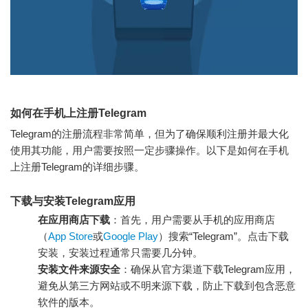
如何在手机上注册Telegram
Telegram的注册流程非常简单，但为了确保顺利注册并最大化
使用其功能，用户需要按照一定步骤操作。以下是如何在手机
上注册Telegram的详细步骤。
下载与安装Telegram应用
在应用商店下载
：首先，用户需要从手机的应用商店
（
App Store
或
Google Play
）搜索“Telegram”。点击下载
安装，安装过程通常只需要几分钟。
安装文件来源安全
：确保从官方渠道下载Telegram应用，
避免从第三方网站或不明来源下载，防止下载到包含恶意
软件的版本。