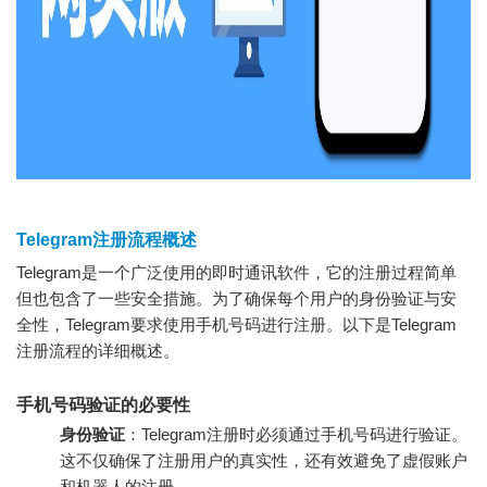
Telegram注册流程概述
Telegram是一个广泛使用的即时通讯软件，它的注册过程简单
但也包含了一些安全措施。为了确保每个用户的身份验证与安
全性，Telegram要求使用手机号码进行注册。以下是Telegram
注册流程的详细概述。
手机号码验证的必要性
身份验证
：Telegram注册时必须通过手机号码进行验证。
这不仅确保了注册用户的真实性，还有效避免了虚假账户
和机器人的注册。