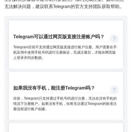
无法解决问题，建议联系Telegram的官方支持团队获取帮助。
Telegram可以通过网页版直接注册账户吗？
Telegram目前不支持通过网页版直接进行账户注册。用户需要在手
机应用中使用手机号码进行注册验证，完成注册后，才能在网页版
上登录并同步数据。
如果我没有手机，能注册Telegram吗？
目前，Telegram只支持通过手机号码进行注册，无法在没有手机的
情况下注册账户。如果没有手机，你将无法通过Telegram的标准注
册流程进行账户创建。