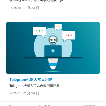
在Telegram中，群主可以透過以下步...
2025 年 11 月 23 日
Telegram机器人常见用途
Telegram機器人可以自動回覆訊息、...
2025 年 12 月 24 日