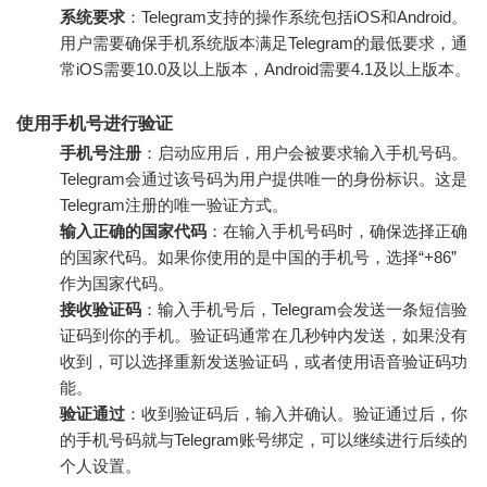
系统要求
：Telegram支持的操作系统包括iOS和Android。
用户需要确保手机系统版本满足Telegram的最低要求，通
常iOS需要10.0及以上版本，Android需要4.1及以上版本。
使用手机号进行验证
手机号注册
：启动应用后，用户会被要求输入手机号码。
Telegram会通过该号码为用户提供唯一的身份标识。这是
Telegram注册的唯一验证方式。
输入正确的国家代码
：在输入手机号码时，确保选择正确
的国家代码。如果你使用的是中国的手机号，选择“+86”
作为国家代码。
接收验证码
：输入手机号后，Telegram会发送一条短信验
证码到你的手机。验证码通常在几秒钟内发送，如果没有
收到，可以选择重新发送验证码，或者使用语音验证码功
能。
验证通过
：收到验证码后，输入并确认。验证通过后，你
的手机号码就与Telegram账号绑定，可以继续进行后续的
个人设置。