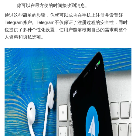
你可以在最方便的时间接收到消息。
通过这些简单的步骤，你就可以成功在手机上注册并设置好
Telegram账户。Telegram不仅保证了注册过程的安全性，同时
也提供了多种个性化设置，使用户能够根据自己的需求调整个
人资料和隐私选项。