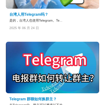
台湾人用Telegram吗？
是的，台湾人也使用Telegram。Te...
2025 年 06 月 24 日
Telegram 群聊如何换群主？