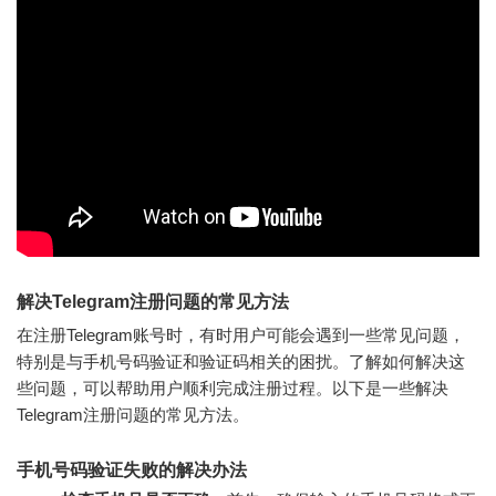
解决Telegram注册问题的常见方法
在注册Telegram账号时，有时用户可能会遇到一些常见问题，
特别是与手机号码验证和验证码相关的困扰。了解如何解决这
些问题，可以帮助用户顺利完成注册过程。以下是一些解决
Telegram注册问题的常见方法。
手机号码验证失败的解决办法