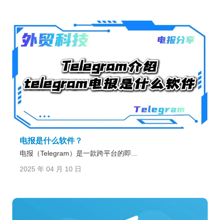
电报是什么软件？
电报（Telegram）是一款跨平台的即...
2025 年 04 月 10 日