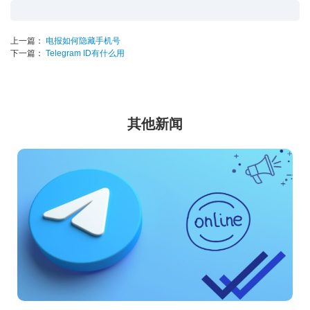
上一篇：
电报如何隐藏手机号
下一篇：
Telegram ID有什么用
其他新闻