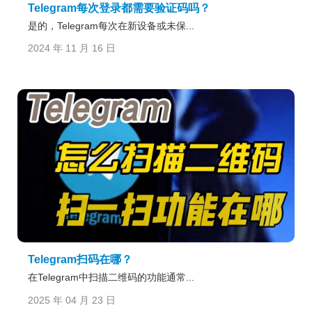
Telegram每次登录都需要验证码吗？
是的，Telegram每次在新设备或未保...
2024 年 11 月 16 日
Telegram扫码在哪？
在Telegram中扫描二维码的功能通常...
2025 年 04 月 23 日